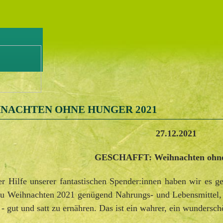
NACHTEN OHNE HUNGER 2021
27.12.2021
GESCHAFFT: Weihnachten ohn
r Hilfe unserer fantastischen Spender:innen haben wir es ge
zu Weihnachten 2021 genügend Nahrungs- und Lebensmittel, 
 - gut und satt zu ernähren. Das ist ein wahrer, ein wundersc