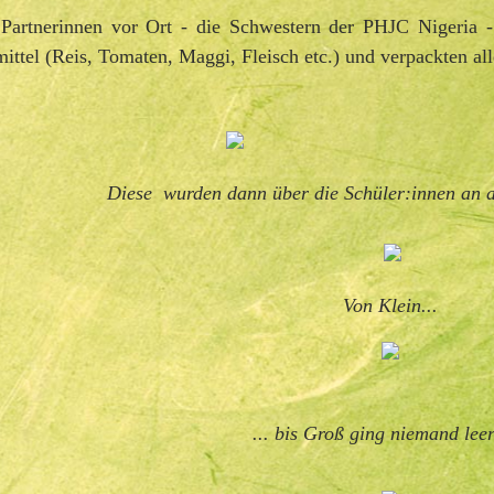
Partnerinnen vor Ort - die Schwestern der PHJC Nigeria - 
ittel (Reis, Tomaten, Maggi, Fleisch etc.) und verpackten al
Diese wurden dann über die Schüler:innen an all
Von Klein...
... bis Groß ging niemand leer